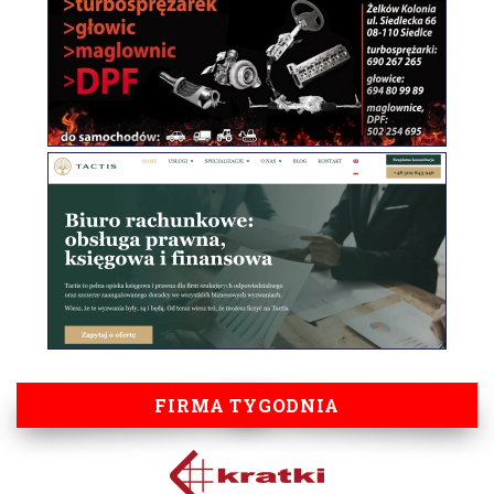
FIRMA TYGODNIA