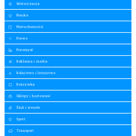
Motoryzacja
Nauka
Nieruchomości
Prawo
Przemysł
Reklama i media
Rolnictwo i leśnictwo
Rozrywka
Sklepy i hurtownie
Ślub i wesele
Sport
Transport