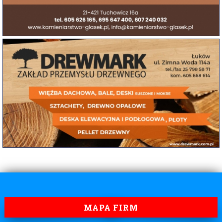
MAPA FIRM