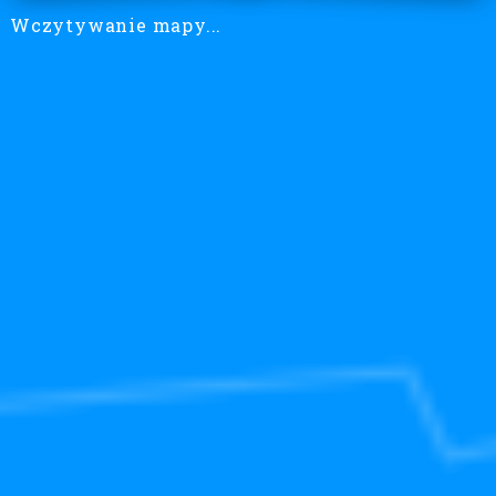
Wczytywanie mapy...