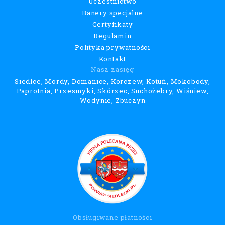
Uczestnictwo
Banery specjalne
Certyfikaty
Regulamin
Polityka prywatności
Kontakt
Nasz zasięg
Siedlce, Mordy, Domanice, Korczew, Kotuń, Mokobody,
Paprotnia, Przesmyki, Skórzec, Suchożebry, Wiśniew,
Wodynie, Zbuczyn
Obsługiwane płatności