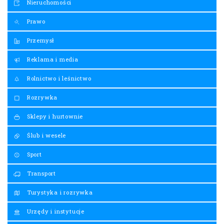
Nieruchomości
Prawo
Przemysł
Reklama i media
Rolnictwo i leśnictwo
Rozrywka
Sklepy i hurtownie
Ślub i wesele
Sport
Transport
Turystyka i rozrywka
Urzędy i instytucje