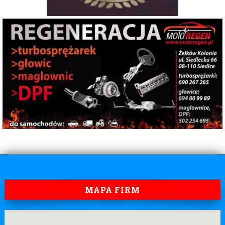
MAPA FIRM