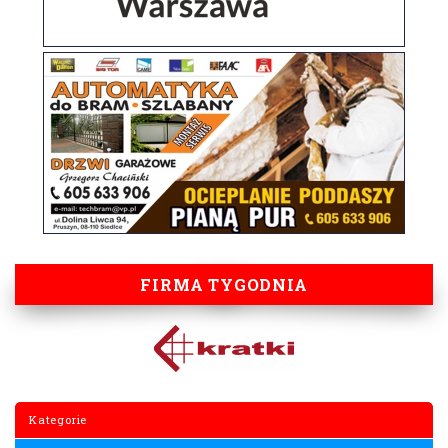
FIRMA TYGODNIA
Kategorie