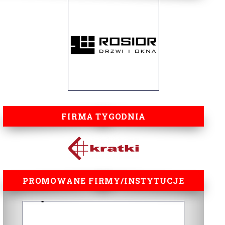
FIRMA TYGODNIA
PROMOWANE FIRMY/INSTYTUCJE