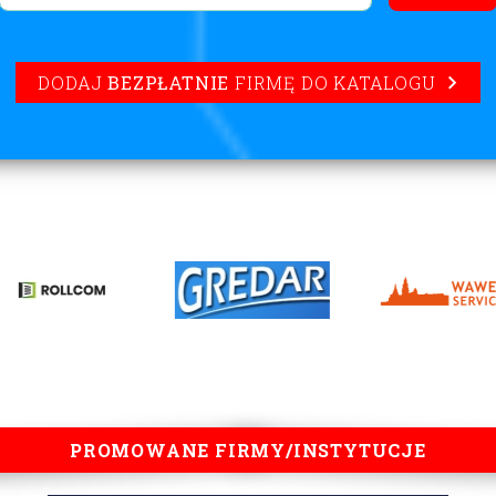
DODAJ
BEZPŁATNIE
FIRMĘ DO KATALOGU
PROMOWANE FIRMY/INSTYTUCJE