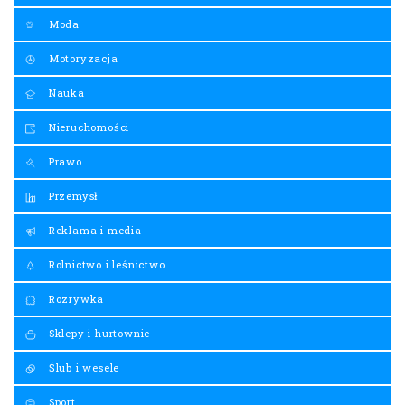
Moda
Motoryzacja
Nauka
Nieruchomości
Prawo
Przemysł
Reklama i media
Rolnictwo i leśnictwo
Rozrywka
Sklepy i hurtownie
Ślub i wesele
Sport