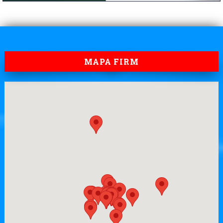
MAPA FIRM