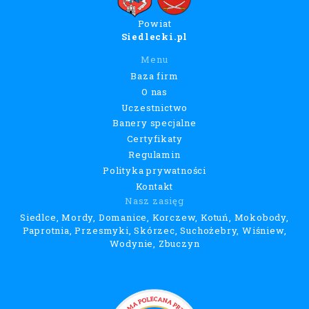
Powiat
Siedlecki.pl
Menu
Baza firm
O nas
Uczestnictwo
Banery specjalne
Certyfikaty
Regulamin
Polityka prywatności
Kontakt
Nasz zasięg
Siedlce, Mordy, Domanice, Korczew, Kotuń, Mokobody,
Paprotnia, Przesmyki, Skórzec, Suchożebry, Wiśniew,
Wodynie, Zbuczyn