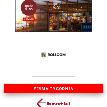
FIRMA TYGODNIA