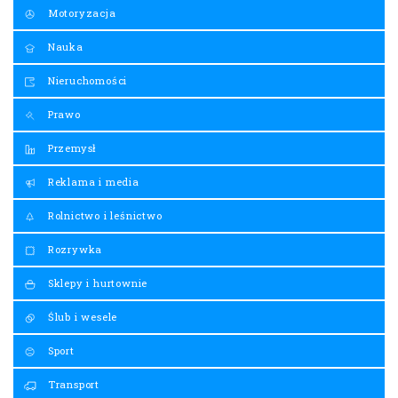
Motoryzacja
Nauka
Nieruchomości
Prawo
Przemysł
Reklama i media
Rolnictwo i leśnictwo
Rozrywka
Sklepy i hurtownie
Ślub i wesele
Sport
Transport