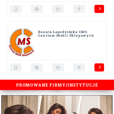
Renata Łagodzińska CMS
Centrum Mebli Sklepowych
PROMOWANE FIRMY/INSTYTUCJE