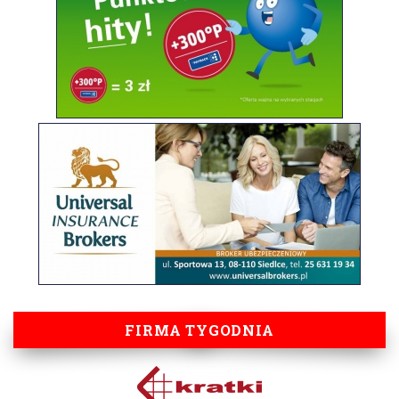
FIRMA TYGODNIA