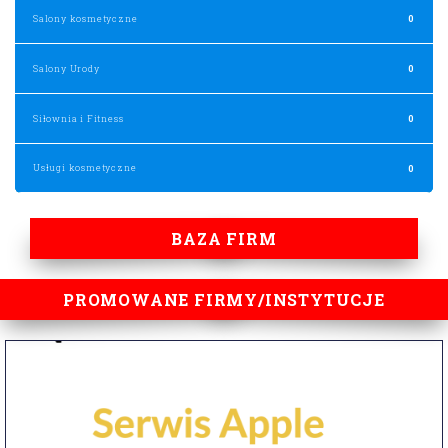
BAZA FIRM
PROMOWANE FIRMY/INSTYTUCJE