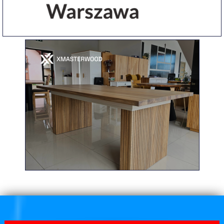
MAPA FIRM