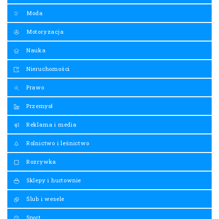
Moda
Motoryzacja
Nauka
Nieruchomości
Prawo
Przemysł
Reklama i media
Rolnictwo i leśnictwo
Rozrywka
Sklepy i hurtownie
Ślub i wesele
Sport