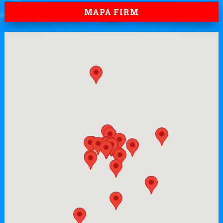
MAPA FIRM