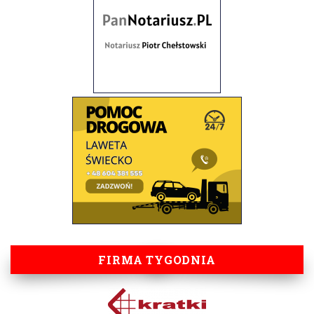
FIRMA TYGODNIA