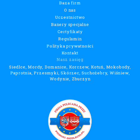
Baza firm
O nas
Uczestnictwo
Banery specjalne
Certyfikaty
Regulamin
Polityka prywatności
Kontakt
Nasz zasięg
Siedlce, Mordy, Domanice, Korczew, Kotuń, Mokobody,
Paprotnia, Przesmyki, Skórzec, Suchożebry, Wiśniew,
Wodynie, Zbuczyn