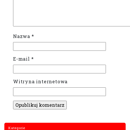
Nazwa
*
E-mail
*
Witryna internetowa
Kategorie