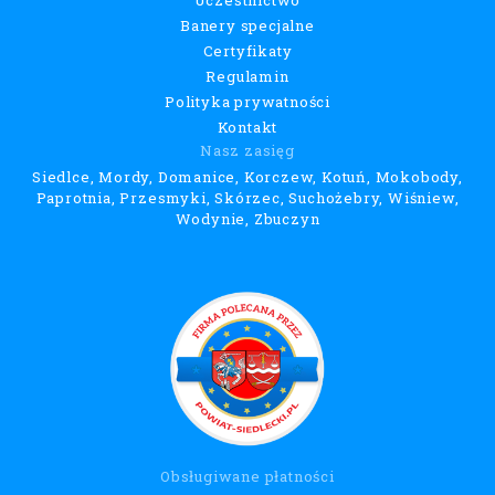
Uczestnictwo
Banery specjalne
Certyfikaty
Regulamin
Polityka prywatności
Kontakt
Nasz zasięg
Siedlce, Mordy, Domanice, Korczew, Kotuń, Mokobody,
Paprotnia, Przesmyki, Skórzec, Suchożebry, Wiśniew,
Wodynie, Zbuczyn
Obsługiwane płatności