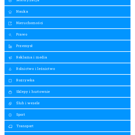
Nauka
Nieruchomości
Prawo
Przemysł
Reklama i media
Rolnictwo i leśnictwo
Rozrywka
Sklepy i hurtownie
Ślub i wesele
Sport
Transport