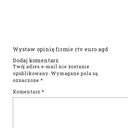
Wystaw opinię firmie rtv euro agd
Dodaj komentarz
Twój adres e-mail nie zostanie
opublikowany.
Wymagane pola są
oznaczone
*
Komentarz
*