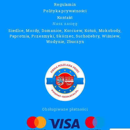
Regulamin
Polityka prywatności
Kontakt
Nasz zasięg
Siedlce, Mordy, Domanice, Korczew, Kotuń, Mokobody,
Paprotnia, Przesmyki, Skórzec, Suchożebry, Wiśniew,
Wodynie, Zbuczyn
Obsługiwane płatności