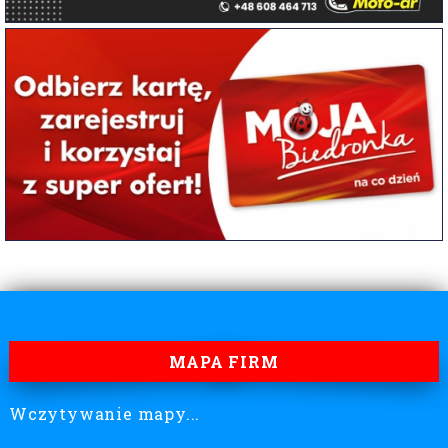
MAPA FIRM
Wczytywanie mapy...