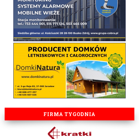
FIRMA TYGODNIA