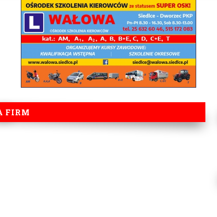
A FIRM