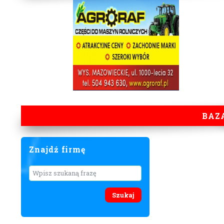
BAZ
Znajdź firmę
Wyszukaj