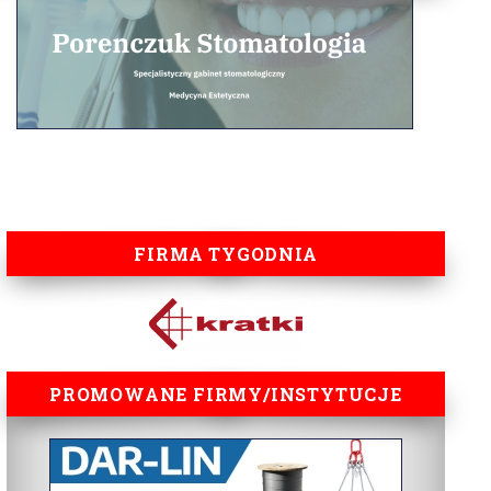
FIRMA TYGODNIA
PROMOWANE FIRMY/INSTYTUCJE