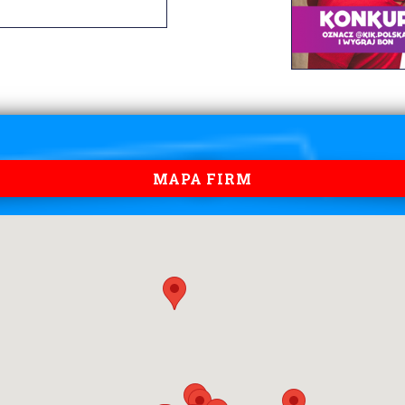
MAPA FIRM