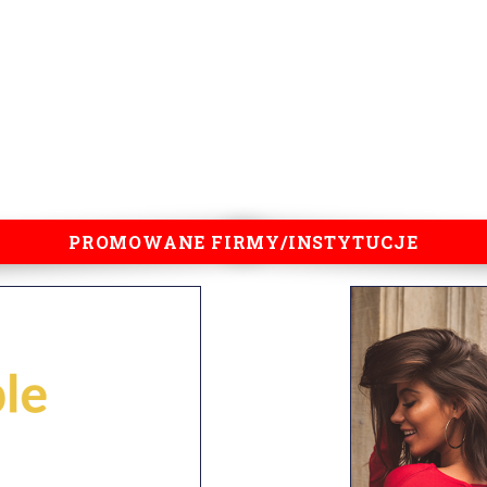
PROMOWANE FIRMY/INSTYTUCJE