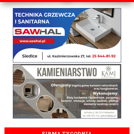
FIRMA TYGODNIA