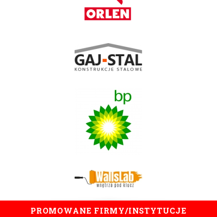
PROMOWANE FIRMY/INSTYTUCJE