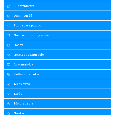
Budownictwo
Dom i ogród
Fundacje i pomoc
Gastronomia i żywność
Hobby
Hotele i restauracje
Informatyka
Kultura i sztuka
Medycyna
Moda
Motoryzacja
Nauka