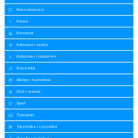
Nieruchomości
Prawo
Przemysł
Reklama i media
Rolnictwo i leśnictwo
Rozrywka
Sklepy i hurtownie
Ślub i wesele
Sport
Transport
Turystyka i rozrywka