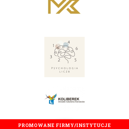
PROMOWANE FIRMY/INSTYTUCJE