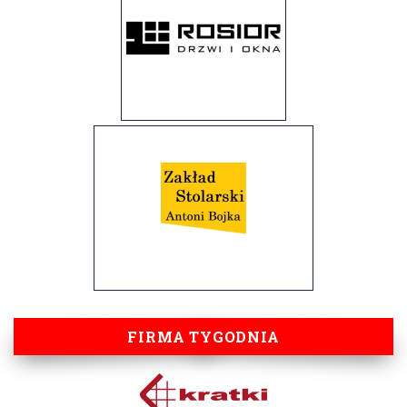
FIRMA TYGODNIA