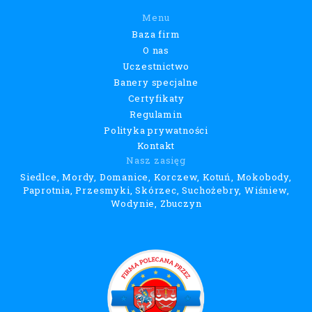
O nas
Uczestnictwo
Banery specjalne
Certyfikaty
Regulamin
Polityka prywatności
Kontakt
Nasz zasięg
Siedlce, Mordy, Domanice, Korczew, Kotuń, Mokobody,
Paprotnia, Przesmyki, Skórzec, Suchożebry, Wiśniew,
Wodynie, Zbuczyn