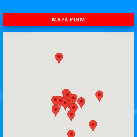
MAPA FIRM