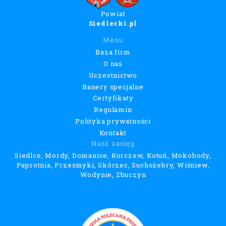
Powiat
Siedlecki.pl
Menu
Baza firm
O nas
Uczestnictwo
Banery specjalne
Certyfikaty
Regulamin
Polityka prywatności
Kontakt
Nasz zasięg
Siedlce, Mordy, Domanice, Korczew, Kotuń, Mokobody,
Paprotnia, Przesmyki, Skórzec, Suchożebry, Wiśniew,
Wodynie, Zbuczyn