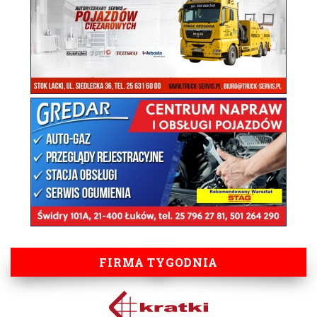
FIRMA TYGODNIA