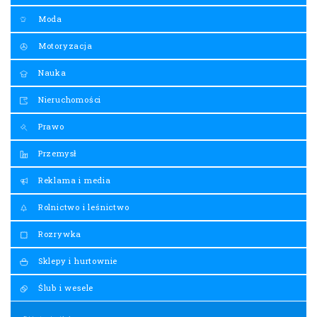
Moda
Motoryzacja
Nauka
Nieruchomości
Prawo
Przemysł
Reklama i media
Rolnictwo i leśnictwo
Rozrywka
Sklepy i hurtownie
Ślub i wesele