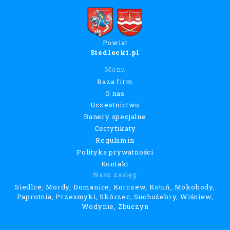
Powiat
Siedlecki.pl
Menu
Baza firm
O nas
Uczestnictwo
Banery specjalne
Certyfikaty
Regulamin
Polityka prywatności
Kontakt
Nasz zasięg
Siedlce, Mordy, Domanice, Korczew, Kotuń, Mokobody,
Paprotnia, Przesmyki, Skórzec, Suchożebry, Wiśniew,
Wodynie, Zbuczyn