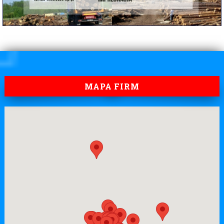
MAPA FIRM