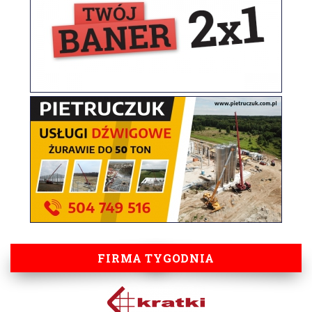
FIRMA TYGODNIA