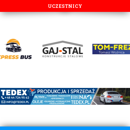
UCZESTNICY