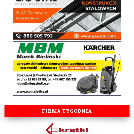
FIRMA TYGODNIA