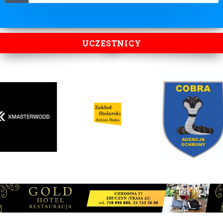
UCZESTNICY