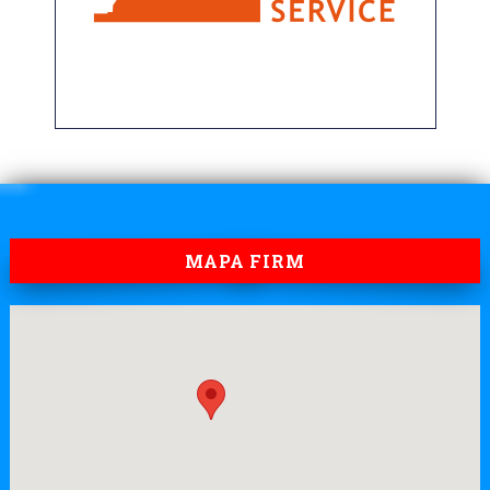
MAPA FIRM