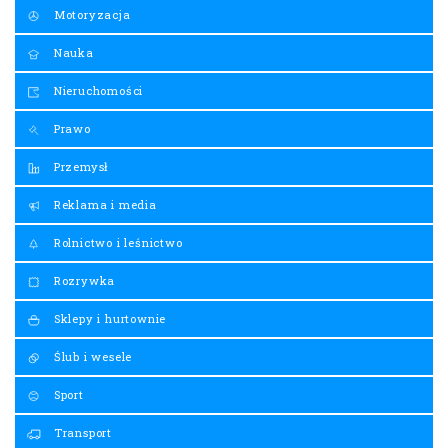
Motoryzacja
Nauka
Nieruchomości
Prawo
Przemysł
Reklama i media
Rolnictwo i leśnictwo
Rozrywka
Sklepy i hurtownie
Ślub i wesele
Sport
Transport