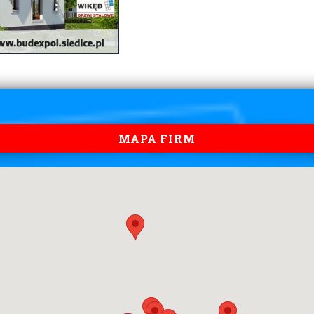
MAPA FIRM