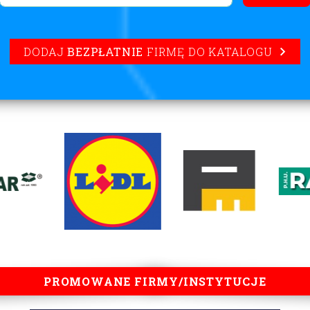
DODAJ
BEZPŁATNIE
FIRMĘ DO KATALOGU
PROMOWANE FIRMY/INSTYTUCJE