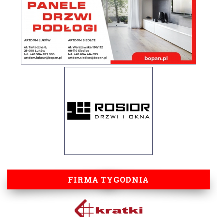
FIRMA TYGODNIA