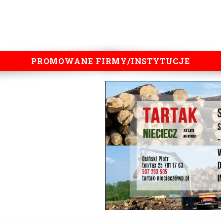
PROMOWANE FIRMY/INSTYTUCJE