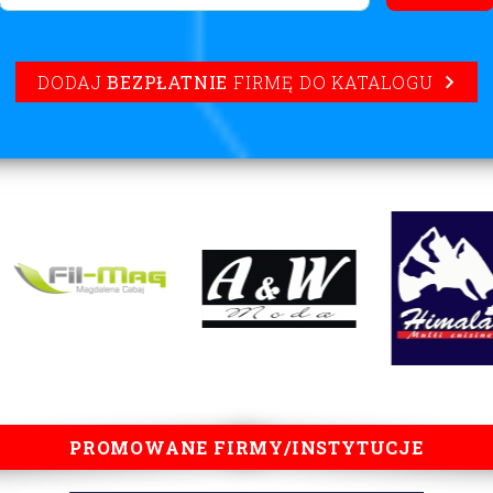
DODAJ
BEZPŁATNIE
FIRMĘ DO KATALOGU
PROMOWANE FIRMY/INSTYTUCJE