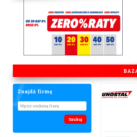
BAZ
Znajdź firmę
Wyszukaj