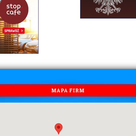
MAPA FIRM