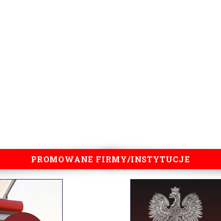
PROMOWANE FIRMY/INSTYTUCJE