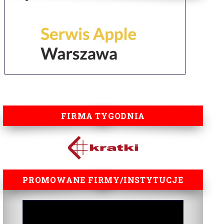
FIRMA TYGODNIA
PROMOWANE FIRMY/INSTYTUCJE