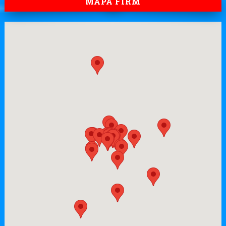
MAPA FIRM