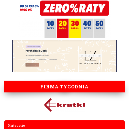
FIRMA TYGODNIA
Kategorie