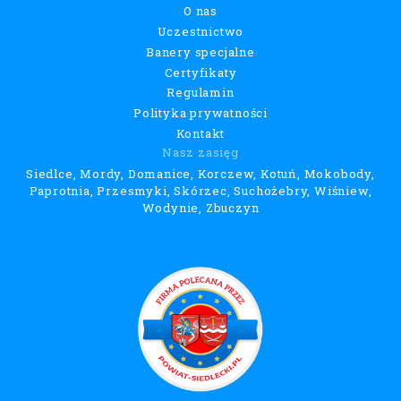
O nas
Uczestnictwo
Banery specjalne
Certyfikaty
Regulamin
Polityka prywatności
Kontakt
Nasz zasięg
Siedlce, Mordy, Domanice, Korczew, Kotuń, Mokobody,
Paprotnia, Przesmyki, Skórzec, Suchożebry, Wiśniew,
Wodynie, Zbuczyn