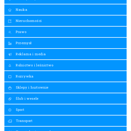
Nauka
Nieruchomości
Prawo
Przemysł
Reklama i media
Rolnictwo i leśnictwo
Rozrywka
Sklepy i hurtownie
Ślub i wesele
Sport
Transport