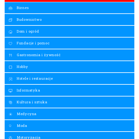
Biznes
Budownictwo
Dom i ogród
Fundacje i pomoc
Gastronomia i żywność
Hobby
Hotele i restauracje
Informatyka
Kultura i sztuka
Medycyna
Moda
Motoryzacja