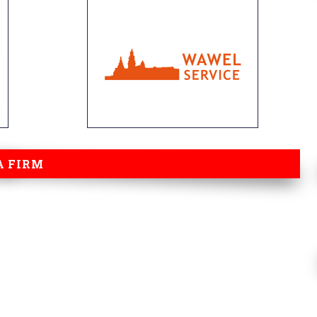
A FIRM