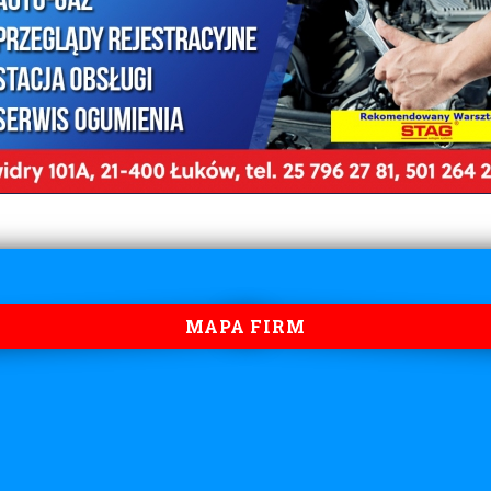
MAPA FIRM