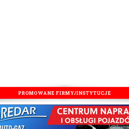
PROMOWANE FIRMY/INSTYTUCJE