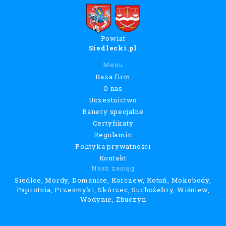
Powiat
Siedlecki.pl
Menu
Baza firm
O nas
Uczestnictwo
Banery specjalne
Certyfikaty
Regulamin
Polityka prywatności
Kontakt
Nasz zasięg
Siedlce, Mordy, Domanice, Korczew, Kotuń, Mokobody,
Paprotnia, Przesmyki, Skórzec, Suchożebry, Wiśniew,
Wodynie, Zbuczyn