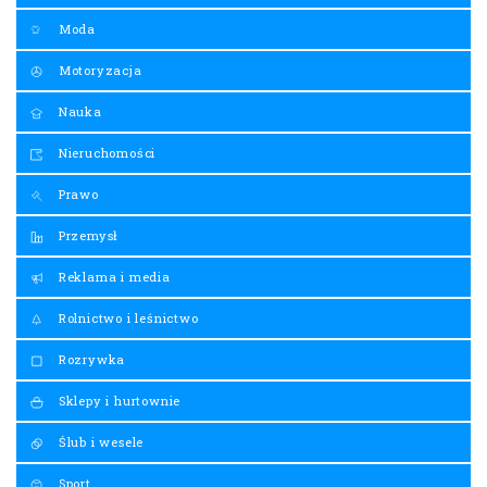
Moda
Motoryzacja
Nauka
Nieruchomości
Prawo
Przemysł
Reklama i media
Rolnictwo i leśnictwo
Rozrywka
Sklepy i hurtownie
Ślub i wesele
Sport