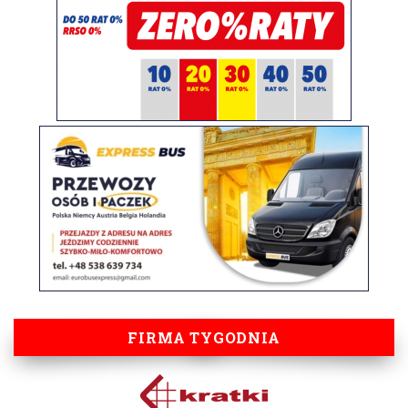
FIRMA TYGODNIA