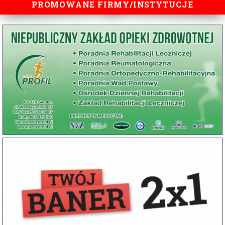
PROMOWANE FIRMY/INSTYTUCJE