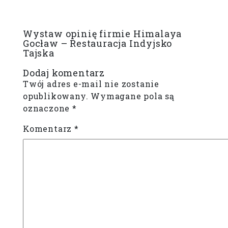
Wystaw opinię firmie Himalaya
Gocław – Restauracja Indyjsko
Tajska
Dodaj komentarz
Twój adres e-mail nie zostanie
opublikowany.
Wymagane pola są
oznaczone
*
Komentarz
*