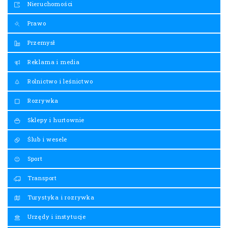
Nieruchomości
Prawo
Przemysł
Reklama i media
Rolnictwo i leśnictwo
Rozrywka
Sklepy i hurtownie
Ślub i wesele
Sport
Transport
Turystyka i rozrywka
Urzędy i instytucje