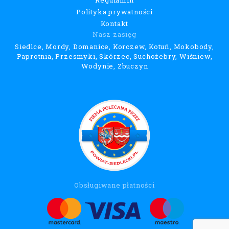
Regulamin
Polityka prywatności
Kontakt
Nasz zasięg
Siedlce, Mordy, Domanice, Korczew, Kotuń, Mokobody,
Paprotnia, Przesmyki, Skórzec, Suchożebry, Wiśniew,
Wodynie, Zbuczyn
Obsługiwane płatności