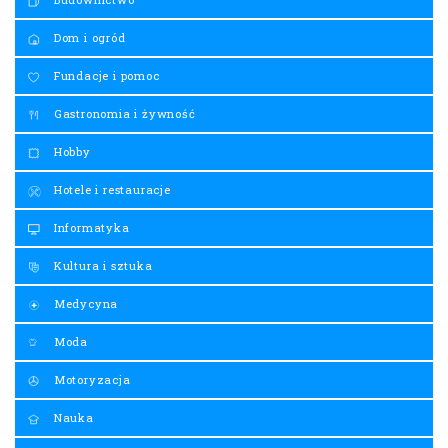
Dom i ogród
Fundacje i pomoc
Gastronomia i żywność
Hobby
Hotele i restauracje
Informatyka
Kultura i sztuka
Medycyna
Moda
Motoryzacja
Nauka