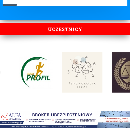
UCZESTNICY