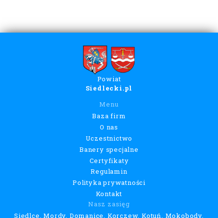
Powiat
Siedlecki.pl
Menu
Baza firm
O nas
Uczestnictwo
Banery specjalne
Certyfikaty
Regulamin
Polityka prywatności
Kontakt
Nasz zasięg
Siedlce, Mordy, Domanice, Korczew, Kotuń, Mokobody,