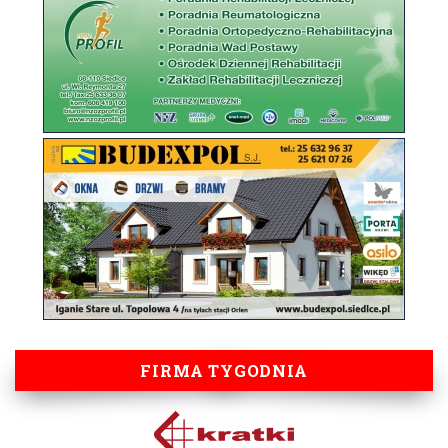
FIRMA TYGODNIA