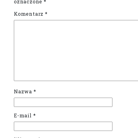
oznaczone
*
Komentarz
*
Nazwa
*
E-mail
*