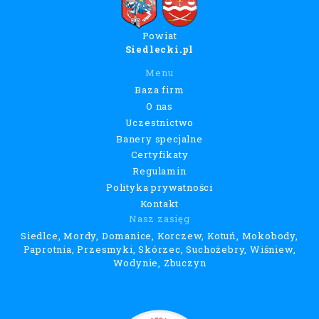
Powiat
Siedlecki.pl
Menu
Baza firm
O nas
Uczestnictwo
Banery specjalne
Certyfikaty
Regulamin
Polityka prywatności
Kontakt
Nasz zasięg
Siedlce, Mordy, Domanice, Korczew, Kotuń, Mokobody,
Paprotnia, Przesmyki, Skórzec, Suchożebry, Wiśniew,
Wodynie, Zbuczyn