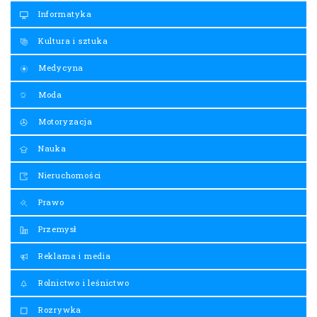
Informatyka
Kultura i sztuka
Medycyna
Moda
Motoryzacja
Nauka
Nieruchomości
Prawo
Przemysł
Reklama i media
Rolnictwo i leśnictwo
Rozrywka