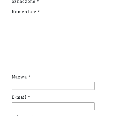
oznaczone
*
Komentarz
*
Nazwa
*
E-mail
*