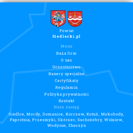
Powiat
Siedlecki.pl
Menu
Baza firm
O nas
Uczestnictwo
Banery specjalne
Certyfikaty
Regulamin
Polityka prywatności
Kontakt
Nasz zasięg
Siedlce, Mordy, Domanice, Korczew, Kotuń, Mokobody,
Paprotnia, Przesmyki, Skórzec, Suchożebry, Wiśniew,
Wodynie, Zbuczyn