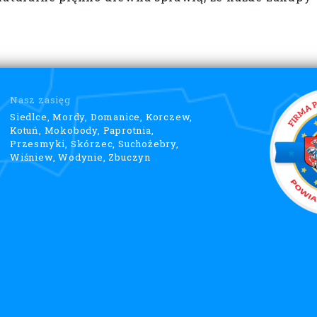
Nasz zasięg
Siedlce, Mordy, Domanice, Korczew,
Kotuń, Mokobody, Paprotnia,
Przesmyki, Skórzec, Suchożebry,
Wiśniew, Wodynie, Zbuczyn