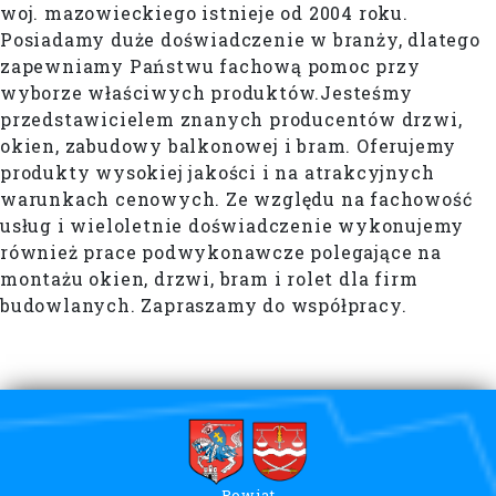
woj. mazowieckiego istnieje od 2004 roku.
Posiadamy duże doświadczenie w branży, dlatego
zapewniamy Państwu fachową pomoc przy
wyborze właściwych produktów. ​ Jesteśmy
przedstawicielem znanych producentów drzwi,
okien, zabudowy balkonowej i bram. Oferujemy
produkty wysokiej jakości i na atrakcyjnych
warunkach cenowych. Ze względu na fachowość
usług i wieloletnie doświadczenie wykonujemy
również prace podwykonawcze polegające na
montażu okien, drzwi, bram i rolet dla firm
budowlanych. Zapraszamy do współpracy.
Powiat