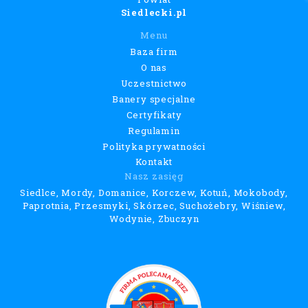
Siedlecki.pl
Menu
Baza firm
O nas
Uczestnictwo
Banery specjalne
Certyfikaty
Regulamin
Polityka prywatności
Kontakt
Nasz zasięg
Siedlce, Mordy, Domanice, Korczew, Kotuń, Mokobody,
Paprotnia, Przesmyki, Skórzec, Suchożebry, Wiśniew,
Wodynie, Zbuczyn