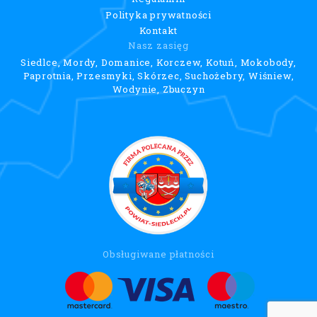
Polityka prywatności
Kontakt
Nasz zasięg
Siedlce, Mordy, Domanice, Korczew, Kotuń, Mokobody,
Paprotnia, Przesmyki, Skórzec, Suchożebry, Wiśniew,
Wodynie, Zbuczyn
Obsługiwane płatności