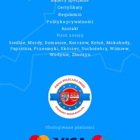
Certyfikaty
Regulamin
Polityka prywatności
Kontakt
Nasz zasięg
Siedlce, Mordy, Domanice, Korczew, Kotuń, Mokobody,
Paprotnia, Przesmyki, Skórzec, Suchożebry, Wiśniew,
Wodynie, Zbuczyn
Obsługiwane płatności