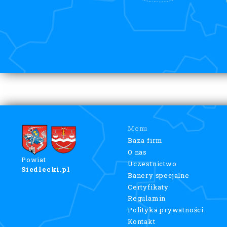
Menu
Baza firm
O nas
Powiat
Uczestnictwo
Siedlecki.pl
Banery specjalne
Certyfikaty
Regulamin
Polityka prywatności
Kontakt