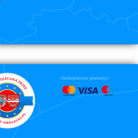
Obsługiwane płatności