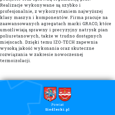
Realizacje wykonywane są szybko i
profesjonalnie, z wykorzystaniem najwyższej
klasy maszyn i komponentów. Firma pracuje na
zaawansowanych agregatach marki GRACO, które
umożliwiają sprawny i precyzyjny natrysk pian
poliuretanowych, także w trudno dostępnych
miejscach. Dzięki temu IZO-TECH zapewnia
wysoką jakość wykonania oraz skuteczne
rozwiązania w zakresie nowoczesnej
termoizolacji.
Powiat
Siedlecki.pl