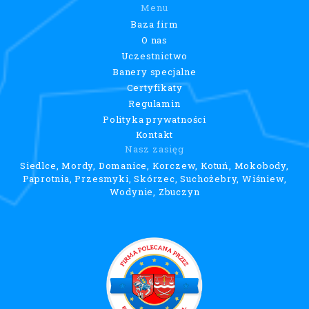
Menu
Baza firm
O nas
Uczestnictwo
Banery specjalne
Certyfikaty
Regulamin
Polityka prywatności
Kontakt
Nasz zasięg
Siedlce, Mordy, Domanice, Korczew, Kotuń, Mokobody,
Paprotnia, Przesmyki, Skórzec, Suchożebry, Wiśniew,
Wodynie, Zbuczyn