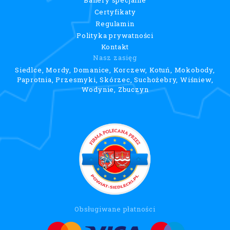
Certyfikaty
Regulamin
Polityka prywatności
Kontakt
Nasz zasięg
Siedlce, Mordy, Domanice, Korczew, Kotuń, Mokobody,
Paprotnia, Przesmyki, Skórzec, Suchożebry, Wiśniew,
Wodynie, Zbuczyn
Obsługiwane płatności