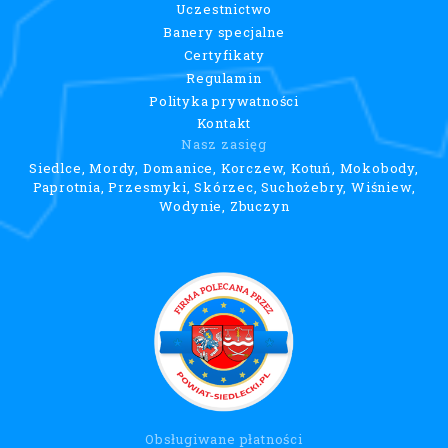
Uczestnictwo
Banery specjalne
Certyfikaty
Regulamin
Polityka prywatności
Kontakt
Nasz zasięg
Siedlce, Mordy, Domanice, Korczew, Kotuń, Mokobody,
Paprotnia, Przesmyki, Skórzec, Suchożebry, Wiśniew,
Wodynie, Zbuczyn
Obsługiwane płatności