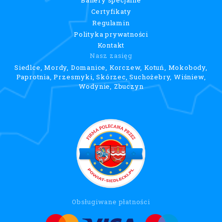
Certyfikaty
Regulamin
Polityka prywatności
Kontakt
Nasz zasięg
Siedlce, Mordy, Domanice, Korczew, Kotuń, Mokobody,
Paprotnia, Przesmyki, Skórzec, Suchożebry, Wiśniew,
Wodynie, Zbuczyn
Obsługiwane płatności