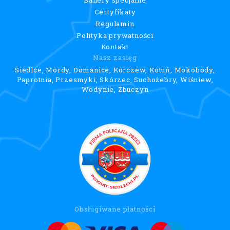
Certyfikaty
Regulamin
Polityka prywatności
Kontakt
Nasz zasięg
Siedlce, Mordy, Domanice, Korczew, Kotuń, Mokobody,
Paprotnia, Przesmyki, Skórzec, Suchożebry, Wiśniew,
Wodynie, Zbuczyn
Obsługiwane płatności