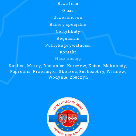
Baza firm
O nas
Uczestnictwo
Banery specjalne
Certyfikaty
Regulamin
Polityka prywatności
Kontakt
Nasz zasięg
Siedlce, Mordy, Domanice, Korczew, Kotuń, Mokobody,
Paprotnia, Przesmyki, Skórzec, Suchożebry, Wiśniew,
Wodynie, Zbuczyn