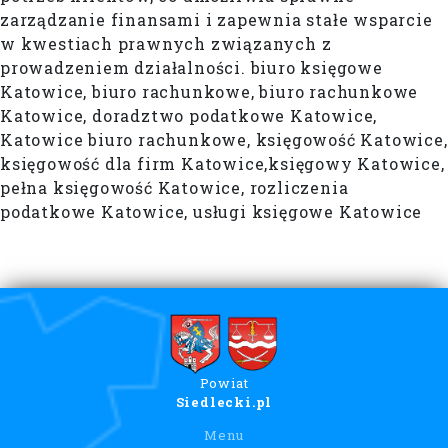
zarządzanie finansami i zapewnia stałe wsparcie
w kwestiach prawnych związanych z
prowadzeniem działalności. biuro księgowe
Katowice, biuro rachunkowe, biuro rachunkowe
Katowice, doradztwo podatkowe Katowice,
Katowice biuro rachunkowe, księgowość Katowice,
księgowość dla firm Katowice,księgowy Katowice,
pełna księgowość Katowice, rozliczenia
podatkowe Katowice, usługi księgowe Katowice
Powiat
Siedlecki.pl
Menu