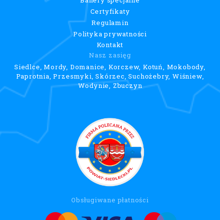
Certyfikaty
Regulamin
Polityka prywatności
Kontakt
Nasz zasięg
Siedlce, Mordy, Domanice, Korczew, Kotuń, Mokobody,
Paprotnia, Przesmyki, Skórzec, Suchożebry, Wiśniew,
Wodynie, Zbuczyn
Obsługiwane płatności