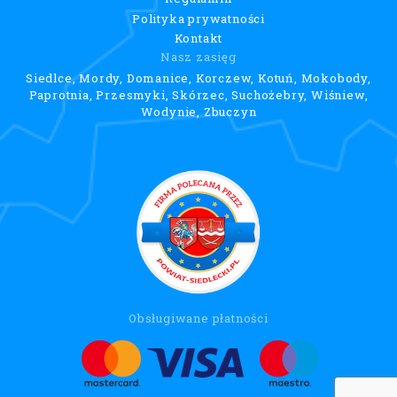
Polityka prywatności
Kontakt
Nasz zasięg
Siedlce, Mordy, Domanice, Korczew, Kotuń, Mokobody,
Paprotnia, Przesmyki, Skórzec, Suchożebry, Wiśniew,
Wodynie, Zbuczyn
Obsługiwane płatności