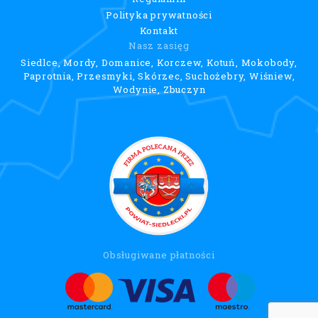
Polityka prywatności
Kontakt
Nasz zasięg
Siedlce, Mordy, Domanice, Korczew, Kotuń, Mokobody,
Paprotnia, Przesmyki, Skórzec, Suchożebry, Wiśniew,
Wodynie, Zbuczyn
Obsługiwane płatności