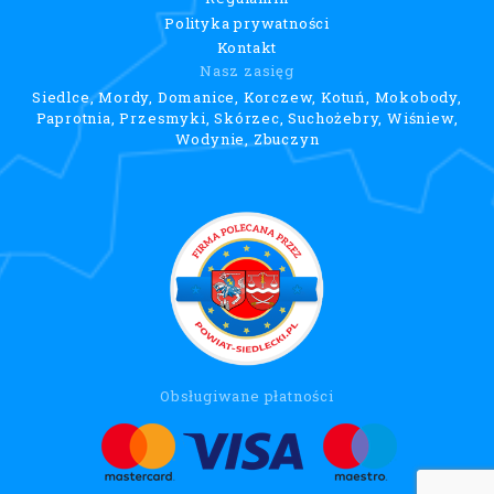
Polityka prywatności
Kontakt
Nasz zasięg
Siedlce, Mordy, Domanice, Korczew, Kotuń, Mokobody,
Paprotnia, Przesmyki, Skórzec, Suchożebry, Wiśniew,
Wodynie, Zbuczyn
Obsługiwane płatności