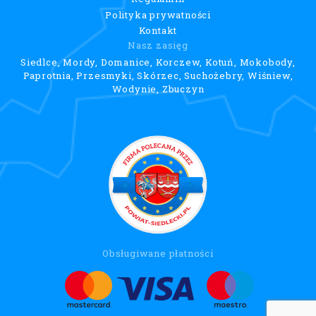
Polityka prywatności
Kontakt
Nasz zasięg
Siedlce, Mordy, Domanice, Korczew, Kotuń, Mokobody,
Paprotnia, Przesmyki, Skórzec, Suchożebry, Wiśniew,
Wodynie, Zbuczyn
Obsługiwane płatności