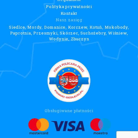
Polityka prywatności
Kontakt
Nasz zasięg
Siedlce, Mordy, Domanice, Korczew, Kotuń, Mokobody,
Paprotnia, Przesmyki, Skórzec, Suchożebry, Wiśniew,
Wodynie, Zbuczyn
Obsługiwane płatności