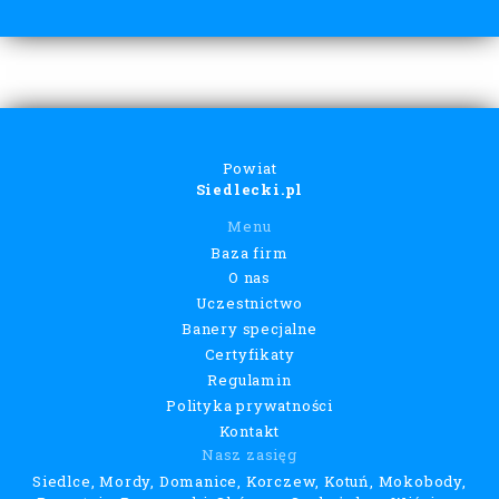
Powiat
Siedlecki.pl
Menu
Baza firm
O nas
Uczestnictwo
Banery specjalne
Certyfikaty
Regulamin
Polityka prywatności
Kontakt
Nasz zasięg
Siedlce, Mordy, Domanice, Korczew, Kotuń, Mokobody,